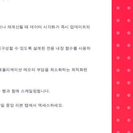
되거나 재계산될 때 데이터 시각화가 즉시 업데이트되
 재구성할 수 있도록 설계된 전용 내장 함수를 사용하
및 애플리케이션 메모리 부담을 최소화하는 최적화된
이블 행과 함께 스케일링됩니다.
단일 중앙 리본 탭에서 액세스하세요.