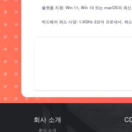
플랫폼 지원: Win 11, Win 10 또는 macOS의
하드웨어 최소 사양: 1.6GHz 2코어 프로세서, 
회사 소개
C
회사 소개