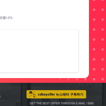
필요합니다.
cdkeyoffer 뉴스레터 구독하기
S
GET THE BEST OFFER THROUGH E-MAIL / SMS