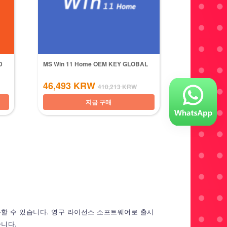
D
MS Win 11 Home OEM KEY GLOBAL
46,493
KRW
410,213
KRW
지금 구매
도 사용할 수 있습니다. 영구 라이선스 소프트웨어로 출시
습니다.