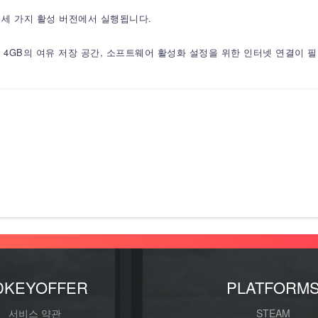
 최신 세 가지 활성 버전에서 실행됩니다.
최소 4GB의 여유 저장 공간, 소프트웨어 활성화 설정을 위한 인터넷 연결이 
DKEYOFFER
PLATFORM
서비스 약관
STEAM