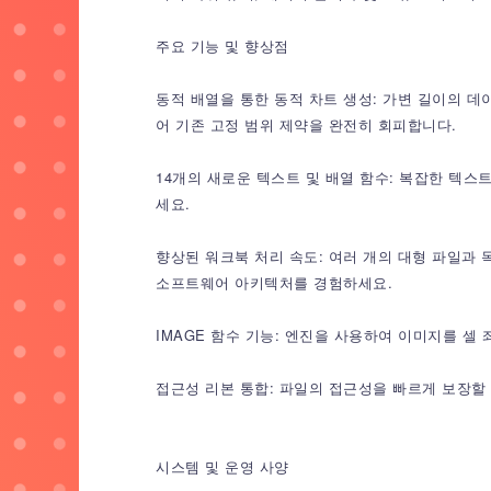
주요 기능 및 향상점
동적 배열을 통한 동적 차트 생성: 가변 길이의 
어 기존 고정 범위 제약을 완전히 회피합니다.
14개의 새로운 텍스트 및 배열 함수: 복잡한 텍스
세요.
향상된 워크북 처리 속도: 여러 개의 대형 파일과
소프트웨어 아키텍처를 경험하세요.
IMAGE 함수 기능: 엔진을 사용하여 이미지를 셀 
접근성 리본 통합: 파일의 접근성을 빠르게 보장할 
시스템 및 운영 사양