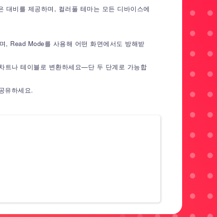
높은 대비를 제공하며, 컬러풀 테마는 모든 디바이스에
, Read Mode를 사용해 어떤 화면에서도 방해받
보를 차트나 테이블로 변환하세요—단 두 단계로 가능합
 공유하세요.