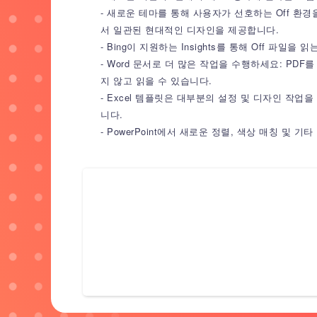
- 새로운 테마를 통해 사용자가 선호하는 Off 환
서 일관된 현대적인 디자인을 제공합니다.
- Bing이 지원하는 Insights를 통해 Off 파
- Word 문서로 더 많은 작업을 수행하세요: PD
지 않고 읽을 수 있습니다.
- Excel 템플릿은 대부분의 설정 및 디자인 작
니다.
- PowerPoint에서 새로운 정렬, 색상 매칭 