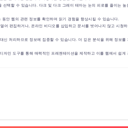
경을 선택할 수 있습니다. 다크 및 다크 그레이 테마는 눈의 피로를 줄이는 
일을 읽는 동안 웹의 관련 정보를 확인하며 읽기 경험을 향상시킬 수 있습니다.
F를 열어 편집하거나, 온라인 비디오를 삽입하고 문서를 벗어나지 않고 시청하며
업을 대신 처리하므로 정보에 집중할 수 있습니다. 더 깊은 분석을 위해 정
및 기타 디자인 도구를 통해 매력적인 프레젠테이션을 제작하고 이를 웹에서 쉽게