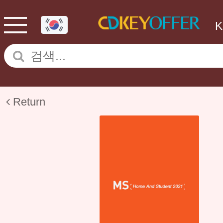
Return