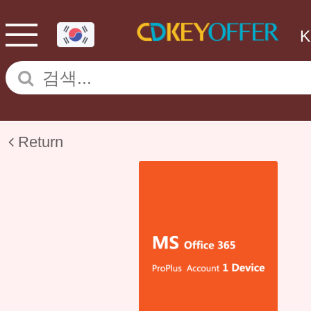
Return