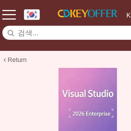
Return