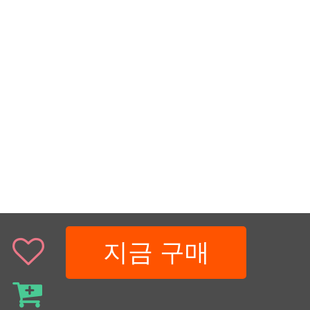
지금 구매