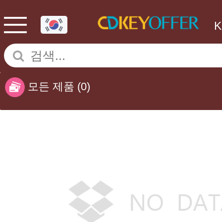
모든 제품
(0)