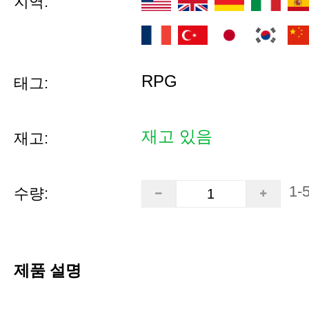
지역:
RPG
태그:
재고 있음
재고:
1-
수량:
제품 설명